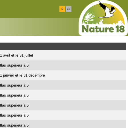
fr
en
 avril et le 31 juillet
tlas supérieur à 5
e 1 janvier et le 31 décembre
tlas supérieur à 5
tlas supérieur à 5
tlas supérieur à 5
tlas supérieur à 5
tlas supérieur à 5