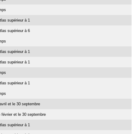
emps
tlas supérieur à 1
tlas supérieur à 6
emps
tlas supérieur à 1
tlas supérieur à 1
emps
tlas supérieur à 1
emps
 avril et le 30 septembre
5 février et le 30 septembre
tlas supérieur à 1