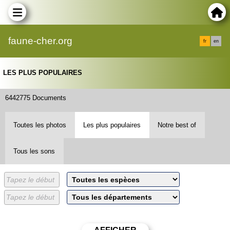
faune-cher.org
fr
en
LES PLUS POPULAIRES
6442775 Documents
Toutes les photos
Les plus populaires
Notre best of
Tous les sons