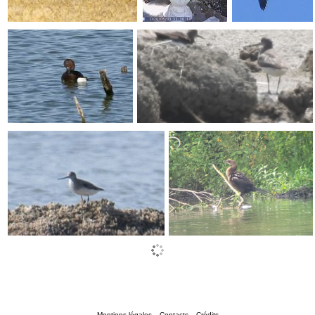
Mentions légales
Contacts
Crédits