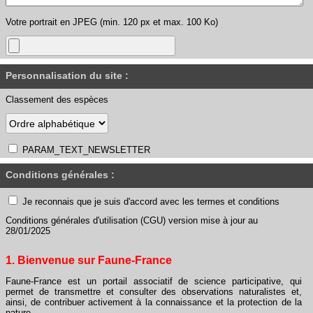
Votre portrait en JPEG (min. 120 px et max. 100 Ko)
Personnalisation du site :
Classement des espèces
PARAM_TEXT_NEWSLETTER
Conditions générales :
Je reconnais que je suis d'accord avec les termes et conditions
Conditions générales d'utilisation (CGU) version mise à jour au
28/01/2025
1. Bienvenue sur Faune-France
Faune-France est un portail associatif de science participative, qui
permet de transmettre et consulter des observations naturalistes et,
ainsi, de contribuer activement à la connaissance et la protection de la
nature.