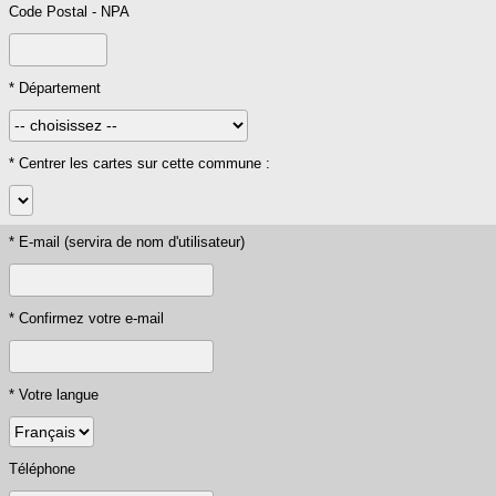
Code Postal - NPA
* Département
* Centrer les cartes sur cette commune :
* E-mail (servira de nom d'utilisateur)
* Confirmez votre e-mail
* Votre langue
Téléphone