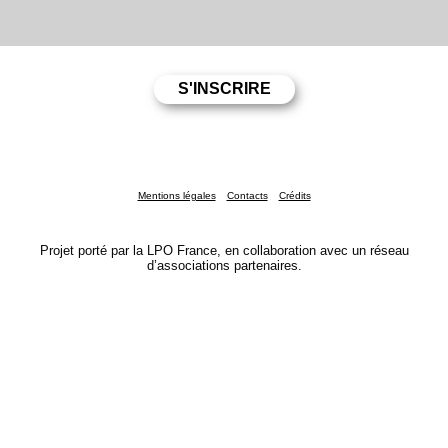
Mentions légales
Contacts
Crédits
Projet porté par la LPO France, en collaboration avec un réseau
d’associations partenaires.