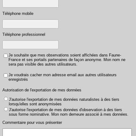
Téléphone mobile
Téléphone professionnel
Je souhaite que mes observations soient affichées dans Faune-
France et ses portails partenaires de façon anonyme. Mon nom ne
sera pas visible des autres utilisateurs.
Je voudrais cacher mon adresse email aux autres utilisateurs
enregistrés
Autorisation de l'exportation de mes données
J'autorise l'exportation de mes données naturalistes à des tiers
lorsqu'elles sont anonymisées
J'autorise l'exportation de mes données d'observation à des tiers
sous forme nominative. Mon nom demeure associé à mes données.
Commentaire pour vous présenter