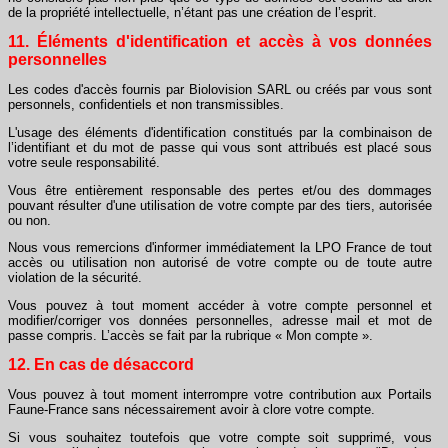
de la propriété intellectuelle, n’étant pas une création de l’esprit.
11. Éléments d'identification et accès à vos données
personnelles
Les codes d'accès fournis par Biolovision SARL ou créés par vous sont
personnels, confidentiels et non transmissibles.
L'usage des éléments d'identification constitués par la combinaison de
l’identifiant et du mot de passe qui vous sont attribués est placé sous
votre seule responsabilité.
Vous être entièrement responsable des pertes et/ou des dommages
pouvant résulter d'une utilisation de votre compte par des tiers, autorisée
ou non.
Nous vous remercions d'informer immédiatement la LPO France de tout
accès ou utilisation non autorisé de votre compte ou de toute autre
violation de la sécurité.
Vous pouvez à tout moment accéder à votre compte personnel et
modifier/corriger vos données personnelles, adresse mail et mot de
passe compris. L’accès se fait par la rubrique « Mon compte ».
12. En cas de désaccord
Vous pouvez à tout moment interrompre votre contribution aux Portails
Faune-France sans nécessairement avoir à clore votre compte.
Si vous souhaitez toutefois que votre compte soit supprimé, vous