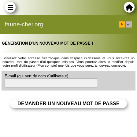
faune-cher.org
fr
en
GÉNÉRATION D'UN NOUVEAU MOT DE PASSE !
Saisissez votre adresse électronique dans l'espace ci-dessous et vous recevrez un
nouveau mot de passe d'ici quelques minutes. Vous pourrez alors le modifier depuis
votre profil d'utilisateur (Mon compte) une fois que vous serez à nouveau connecté.
E-mail (qui sert de nom d'utilisateur)