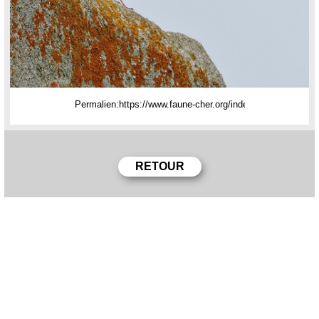
Permalien: