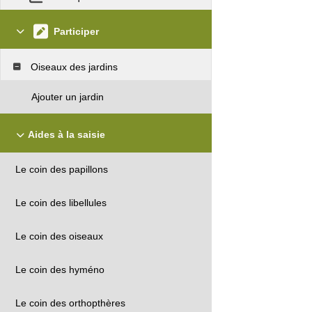
Participer
Oiseaux des jardins
Ajouter un jardin
Aides à la saisie
Le coin des papillons
Le coin des libellules
Le coin des oiseaux
Le coin des hyméno
Le coin des orthopthères