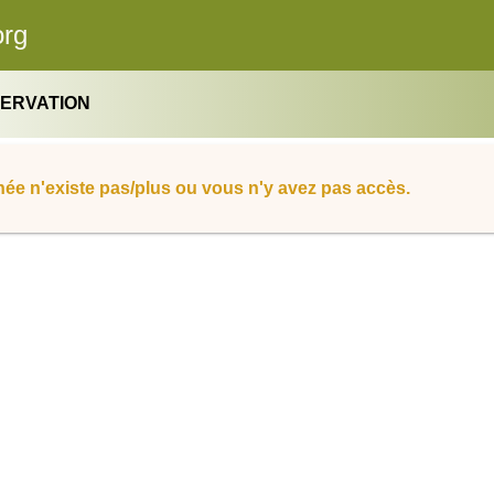
org
SERVATION
ée n'existe pas/plus ou vous n'y avez pas accès.