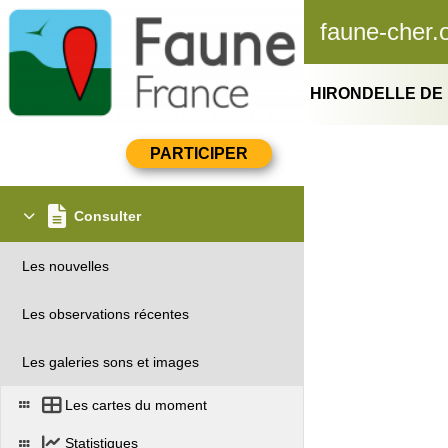
faune-cher.
HIRONDELLE DE 
Consulter
Les nouvelles
Les observations récentes
Les galeries sons et images
Les cartes du moment
Statistiques