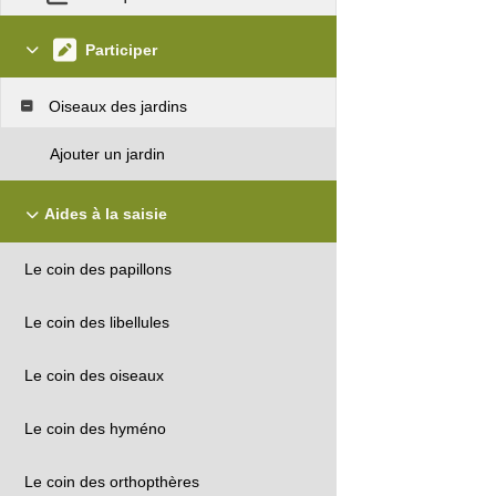
Participer
Oiseaux des jardins
Ajouter un jardin
Aides à la saisie
Le coin des papillons
Le coin des libellules
Le coin des oiseaux
Le coin des hyméno
Le coin des orthopthères