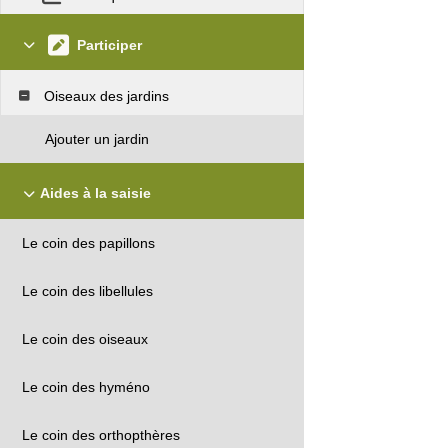
Participer
Oiseaux des jardins
Ajouter un jardin
Aides à la saisie
Le coin des papillons
Le coin des libellules
Le coin des oiseaux
Le coin des hyméno
Le coin des orthopthères