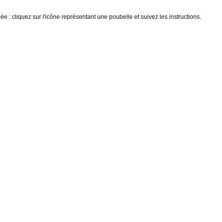
e : cliquez sur l'icône représentant une poubelle et suivez les instructions.