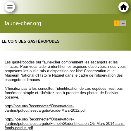
faune-cher.org
fr
en
LE COIN DES GASTÉROPODES
Les gastéropodes sur faune-cher comprennent les escargots et les
limaces. Pour vous aider à identifier les espèces observées, nous vous
proposons les outils mis à disposition par Noé Conservation et le
Muséum National d'Histoire Naturel dans le cadre de l'observation des
escargots et limaces.
N'hésitez pas à les consulter, l'identification de ces espèces n'est pas
forcément simple et n'hésitez pas à prendre des photos de l'individu
observé.
http://noe.org/Reconnecter/Observatoire-
Jardins/pdfoutilsescargots/Guide-Mars-2012.pdf
http://noe.org/Reconnecter/Observatoire-
Jardins/pdfoutilsescargots/Fiche%20identification-OE-Mars-2014-sans-
fonds-perdus.pdf