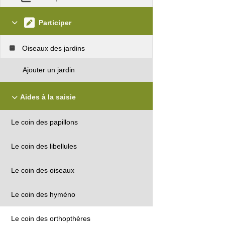
Participer
Oiseaux des jardins
Ajouter un jardin
Aides à la saisie
Le coin des papillons
Le coin des libellules
Le coin des oiseaux
Le coin des hyméno
Le coin des orthopthères