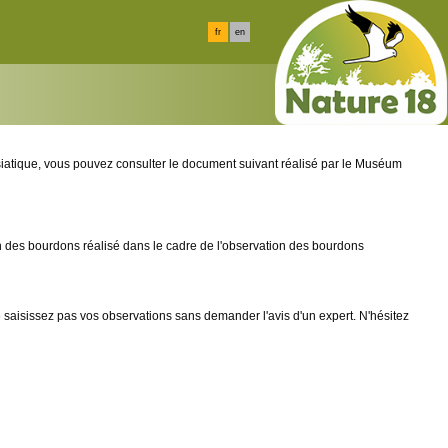
fr
en
iatique, vous pouvez consulter le document suivant réalisé par le Muséum
ion des bourdons réalisé dans le cadre de l'observation des bourdons
t ne saisissez pas vos observations sans demander l'avis d'un expert. N'hésitez