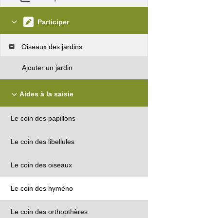
Participer
Oiseaux des jardins
Ajouter un jardin
Aides à la saisie
Le coin des papillons
Le coin des libellules
Le coin des oiseaux
Le coin des hyméno
Le coin des orthopthères