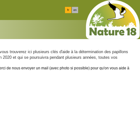
fr
en
s trouverez ici plusieurs clés d'aide à la détermination des papillons
en 2020 et qui se poursuivra pendant plusieurs années, toutes vos
merci de nous envoyer un mail (avec photo si possible) pour qu'on vous aide à