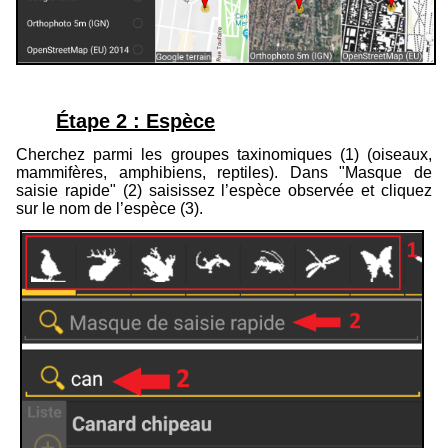
Étape 2 : Espèce
Cherchez parmi les groupes taxinomiques (
1
) (oiseaux,
mammifères, amphibiens, reptiles). Dans "Masque de
saisie rapide" (
2
) saisissez l’espèce observée et cliquez
sur le nom de l’espèce (
3
).