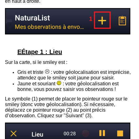
en haut à droite.
EÉtape 1 : Lieu
Sur la carte, si le smiley est :
Gris et triste
: votre géolocalisation est imprécise,
attendez que le smiley soit jaune pour saisir.
Jaune et souriant
: votre géolocalisation est
bonne, vous pouvez saisir vos observations !
Le symbole (1) permet de placer le pointeur rouge sur le
smiley (donc votre géolocalisation). Si nécessaire,
déplacez ce pointeur rouge (2) au point précis
d’observation. Cliquez sur "Suivant" (3).