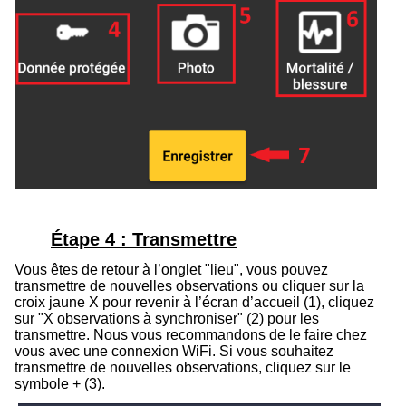
Étape 4 : Transmettre
Vous êtes de retour à l’onglet "lieu", vous pouvez
transmettre de nouvelles observations ou cliquer sur la
croix jaune
X
pour revenir à l’écran d’accueil (
1
), cliquez
sur "X observations à synchroniser" (
2
) pour les
transmettre.
Nous vous recommandons de le faire chez
vous avec une connexion WiFi.
Si vous souhaitez
transmettre de nouvelles observations
, cliquez sur le
symbole
+
(
3
).