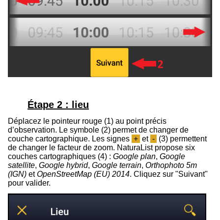
Étape 2 : lieu
Déplacez le pointeur rouge (1) au point précis
d’observation. Le symbole (
2
) permet de changer de
couche cartographique.
Les signes
+
et
-
(3) permettent
de changer le facteur de zoom.
NaturaList propose six
couches cartographiques (4) :
Google plan
,
Google
satellite
,
Google hybrid
,
Google terrain
,
Orthophoto 5m
(IGN)
et
OpenStreetMap (EU) 2014
.
Cliquez sur "Suivant"
pour valider.