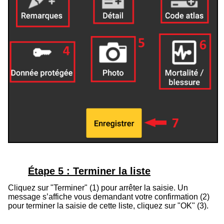
Étape 5 : Terminer la liste
Cliquez sur "Terminer" (1) pour arrêter la saisie. Un
message s’affiche vous demandant votre confirmation (2)
pour terminer la saisie de cette liste, cliquez sur "OK" (3).