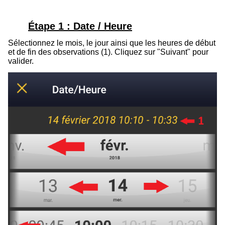
Étape 1 : Date / Heure
Sélectionnez le mois, le jour ainsi que les heures de début
et de fin des observations (1). Cliquez sur "Suivant" pour
valider.