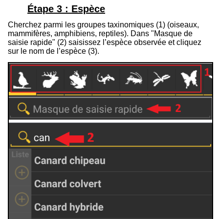
Étape 3 : Espèce
Cherchez parmi les groupes taxinomiques (
1
) (oiseaux,
mammifères, amphibiens, reptiles). Dans "Masque de
saisie rapide" (
2
) saisissez l’espèce observée et cliquez
sur le nom de l’espèce (
3
).