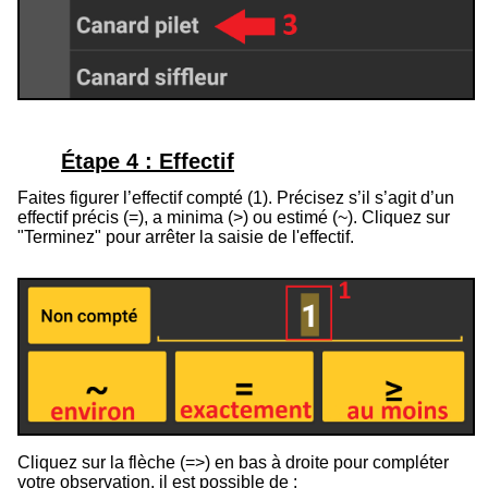
Étape 4 : Effectif
Faites figurer l’effectif compté (1). Précisez s’il s’agit d’un
effectif précis (=), a minima (>) ou estimé (
~
). Cliquez sur
"Terminez" pour arrêter la saisie de l'effectif.
Cliquez sur la flèche (=>) en bas à droite pour compléter
votre observation, il est possible de :