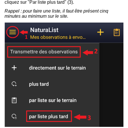
cliquez sur "Par liste plus tard" (3).
Rappel : pour faire une liste, il faut être présent cinq
minutes au minimum sur le site.