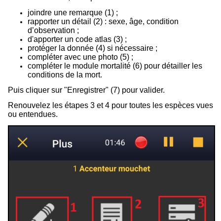
joindre une remarque (1) ;
rapporter un détail (2) : sexe, âge, condition
d’observation ;
d'apporter un code atlas (3) ;
protéger la donnée (4) si nécessaire ;
compléter avec une photo (5) ;
compléter le module mortalité (
6
) pour détailler les
conditions de la mort.
Puis cliquer sur "Enregistrer" (7) pour valider.
Renouvelez les étapes 3 et 4 pour toutes les espèces vues
ou entendues.