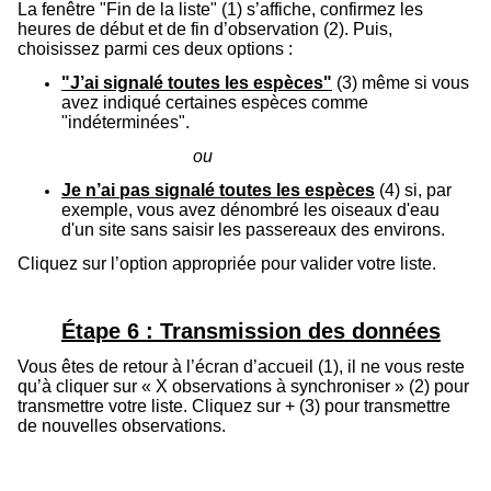
La fenêtre "Fin de la liste" (1) s’affiche, confirmez les
heures de début et de fin d’observation (2). Puis,
choisissez parmi ces deux options :
"J’ai signalé toutes les espèces"
(3) même si vous
avez indiqué certaines espèces comme
"indéterminées".
ou
Je n’ai pas signalé toutes les espèces
(4) si, par
exemple, vous avez dénombré les oiseaux d'eau
d'un site sans saisir les passereaux des environs.
Cliquez sur l’option appropriée pour valider votre liste.
Étape 6 : Transmission des données
Vous êtes de retour à l’écran d’accueil (1), il ne vous reste
qu’à cliquer sur « X observations à synchroniser » (2) pour
transmettre votre liste. Cliquez sur + (3) pour transmettre
de nouvelles observations.