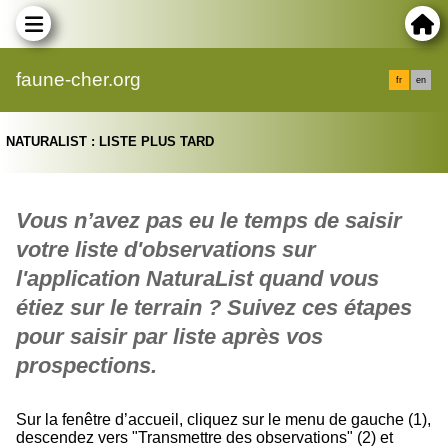
faune-cher.org
fr
en
NATURALIST : LISTE PLUS TARD
Vous n’avez pas eu le temps de saisir
votre liste d'observations sur
l'application NaturaList
quand vous
étiez sur le terrain ?
Suivez ces étapes
pour saisir par liste après vos
prospections.
Sur la fenêtre d’accueil, cliquez sur le menu de gauche (1),
descendez vers "Transmettre des observations" (2) et