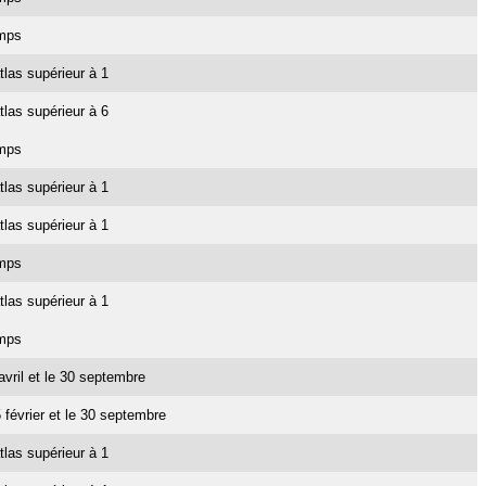
emps
tlas supérieur à 1
tlas supérieur à 6
emps
tlas supérieur à 1
tlas supérieur à 1
emps
tlas supérieur à 1
emps
 avril et le 30 septembre
5 février et le 30 septembre
tlas supérieur à 1