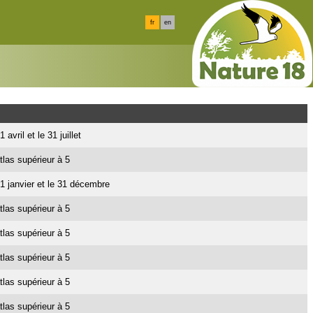
fr
en
 avril et le 31 juillet
tlas supérieur à 5
e 1 janvier et le 31 décembre
tlas supérieur à 5
tlas supérieur à 5
tlas supérieur à 5
tlas supérieur à 5
tlas supérieur à 5