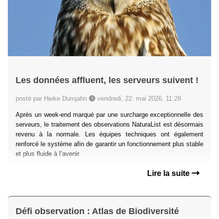
Les données affluent, les serveurs suivent !
posté par Heike Dumjahn
vendredi, 22. mai 2026, 11:29
Après un week-end marqué par une surcharge exceptionnelle des
serveurs, le traitement des observations NaturaList est désormais
revenu à la normale. Les équipes techniques ont également
renforcé le système afin de garantir un fonctionnement plus stable
et plus fluide à l’avenir.
Lire la suite
Défi observation : Atlas de Biodiversité