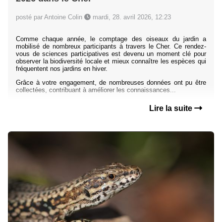
posté par Antoine Colin
mardi, 28. avril 2026, 12:23
Comme chaque année, le comptage des oiseaux du jardin a
mobilisé de nombreux participants à travers le Cher. Ce rendez-
vous de sciences participatives est devenu un moment clé pour
observer la biodiversité locale et mieux connaître les espèces qui
fréquentent nos jardins en hiver.
Grâce à votre engagement, de nombreuses données ont pu être
collectées, contribuant à améliorer les connaissances...
Lire la suite