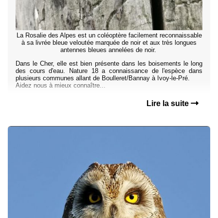
La Rosalie des Alpes est un coléoptère facilement reconnaissable
à sa livrée bleue veloutée marquée de noir et aux très longues
antennes bleues annelées de noir.
Dans le Cher, elle est bien présente dans les boisements le long
des cours d'eau. Nature 18 a connaissance de l'espèce dans
plusieurs communes allant de Boulleret/Bannay à Ivoy-le-Pré.
Aidez nous à mieux connaître...
Lire la suite