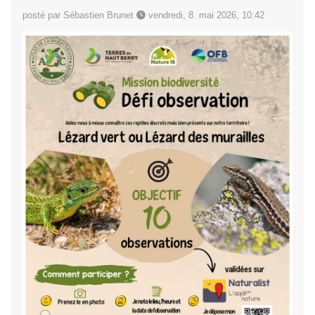
posté par Sébastien Brunet
vendredi, 8. mai 2026, 10:42