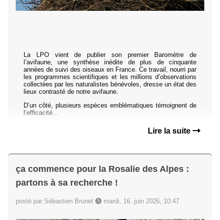
La LPO vient de publier son premier Baromètre de
l’avifaune, une synthèse inédite de plus de cinquante
années de suivi des oiseaux en France. Ce travail, nourri par
les programmes scientifiques et les millions d’observations
collectées par les naturalistes bénévoles, dresse un état des
lieux contrasté de notre avifaune.
D’un côté, plusieurs espèces emblématiques témoignent de
l’efficacité...
Lire la suite
ça commence pour la Rosalie des Alpes :
partons à sa recherche !
posté par Sébastien Brunet
mardi, 16. juin 2026, 10:47