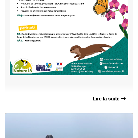
Lire la suite