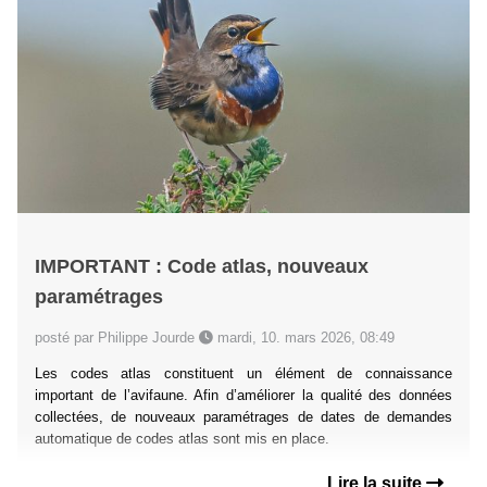
IMPORTANT : Code atlas, nouveaux
paramétrages
posté par Philippe Jourde
mardi, 10. mars 2026, 08:49
Les codes atlas constituent un élément de connaissance
important de l’avifaune. Afin d’améliorer la qualité des données
collectées, de nouveaux paramétrages de dates de demandes
automatique de codes atlas sont mis en place.
Lire la suite