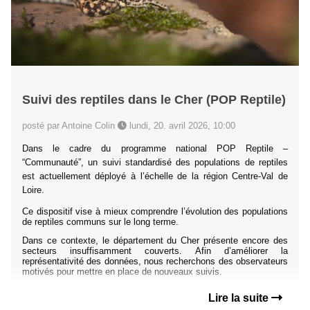
Suivi des reptiles dans le Cher (POP Reptile)
posté par Antoine Colin
lundi, 20. avril 2026, 10:00
Dans le cadre du programme national POP Reptile –
“Communauté”, un suivi standardisé des populations de reptiles
est actuellement déployé à l’échelle de la région Centre-Val de
Loire.
Ce dispositif vise à mieux comprendre l’évolution des populations
de reptiles communs sur le long terme.
Dans ce contexte, le département du Cher présente encore des
secteurs insuffisamment couverts. Afin d’améliorer la
représentativité des données, nous recherchons des observateurs
motivés pour mettre en place de nouveaux suivis.
Lire la suite