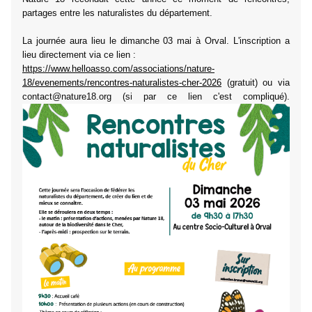
partages entre les naturalistes du département.
La journée aura lieu le dimanche 03 mai à Orval. L'inscription a
lieu directement via ce lien :
https://www.helloasso.com/associations/nature-
18/evenements/rencontres-naturalistes-cher-2026
(gratuit) ou via
contact@nature18.org (si par ce lien c'est compliqué).