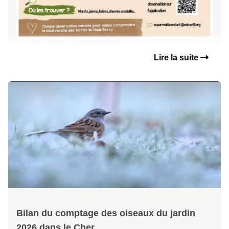
Lire la suite
Bilan du comptage des oiseaux du jardin
2026 dans le Cher