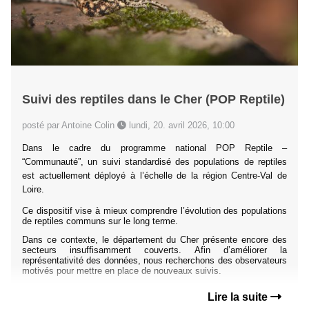
Suivi des reptiles dans le Cher (POP Reptile)
posté par Antoine Colin
lundi, 20. avril 2026, 10:00
Dans le cadre du programme national POP Reptile –
“Communauté”, un suivi standardisé des populations de reptiles
est actuellement déployé à l’échelle de la région Centre-Val de
Loire.
Ce dispositif vise à mieux comprendre l’évolution des populations
de reptiles communs sur le long terme.
Dans ce contexte, le département du Cher présente encore des
secteurs insuffisamment couverts. Afin d’améliorer la
représentativité des données, nous recherchons des observateurs
motivés pour mettre en place de nouveaux suivis.
Lire la suite