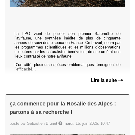
La LPO vient de publier son premier Baromètre de
l’avifaune, une synthèse inédite de plus de cinquante
années de suivi des oiseaux en France. Ce travail, nourri par
les programmes scientifiques et les millions d’observations
collectées par les naturalistes bénévoles, dresse un état des
lieux contrasté de notre avifaune.
D’un côté, plusieurs espèces emblématiques témoignent de
l’efficacité...
Lire la suite
ça commence pour la Rosalie des Alpes :
partons à sa recherche !
posté par Sébastien Brunet
mardi, 16. juin 2026, 10:47