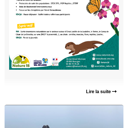
Lire la suite