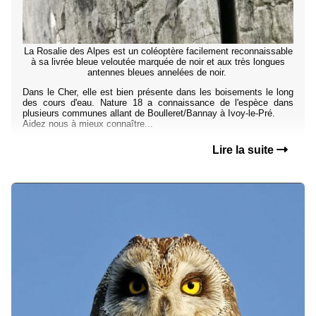
La Rosalie des Alpes est un coléoptère facilement reconnaissable
à sa livrée bleue veloutée marquée de noir et aux très longues
antennes bleues annelées de noir.
Dans le Cher, elle est bien présente dans les boisements le long
des cours d'eau. Nature 18 a connaissance de l'espèce dans
plusieurs communes allant de Boulleret/Bannay à Ivoy-le-Pré.
Aidez nous à mieux connaître...
Lire la suite