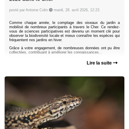
posté par Antoine Colin
mardi, 28. avril 2026, 12:23
Comme chaque année, le comptage des oiseaux du jardin a
mobilisé de nombreux participants à travers le Cher. Ce rendez-
vous de sciences participatives est devenu un moment clé pour
observer la biodiversité locale et mieux connaître les espèces qui
fréquentent nos jardins en hiver.
Grâce à votre engagement, de nombreuses données ont pu être
collectées, contribuant à améliorer les connaissances...
Lire la suite