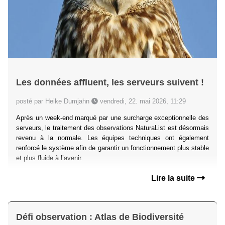
Les données affluent, les serveurs suivent !
posté par Heike Dumjahn
vendredi, 22. mai 2026, 11:29
Après un week-end marqué par une surcharge exceptionnelle des
serveurs, le traitement des observations NaturaList est désormais
revenu à la normale. Les équipes techniques ont également
renforcé le système afin de garantir un fonctionnement plus stable
et plus fluide à l’avenir.
Lire la suite
Défi observation : Atlas de Biodiversité