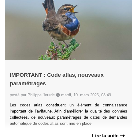
IMPORTANT : Code atlas, nouveaux
paramétrages
posté par Philippe Jourde
mardi, 10. mars 2026, 08:49
Les codes atlas constituent un élément de connaissance
important de l’avifaune. Afin d’améliorer la qualité des données
collectées, de nouveaux paramétrages de dates de demandes
automatique de codes atlas sont mis en place.
Lire la suite