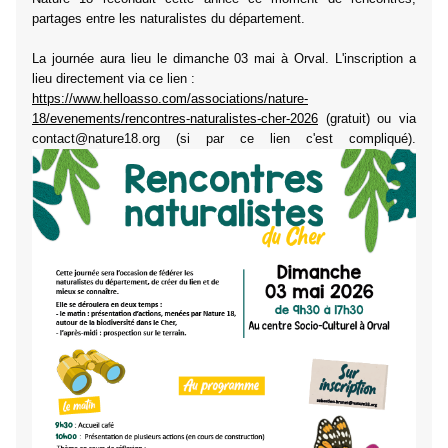
partages entre les naturalistes du département.
La journée aura lieu le dimanche 03 mai à Orval. L'inscription a
lieu directement via ce lien :
https://www.helloasso.com/associations/nature-
18/evenements/rencontres-naturalistes-cher-2026
(gratuit) ou via
contact@nature18.org (si par ce lien c'est compliqué).