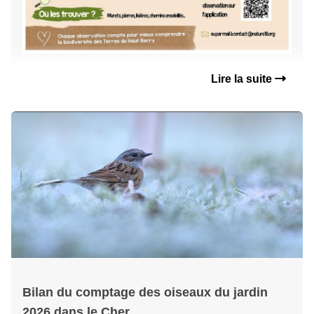
Lire la suite
Bilan du comptage des oiseaux du jardin
2026 dans le Cher