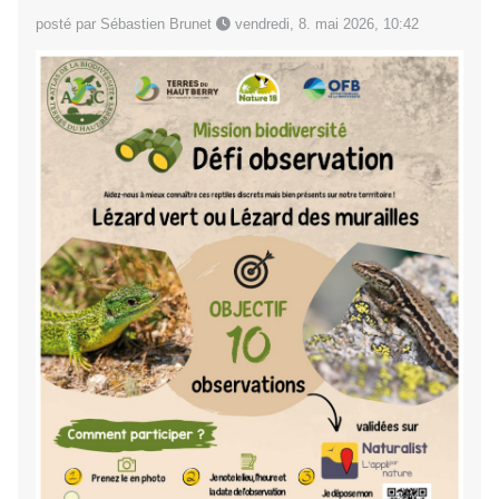
posté par Sébastien Brunet
vendredi, 8. mai 2026, 10:42