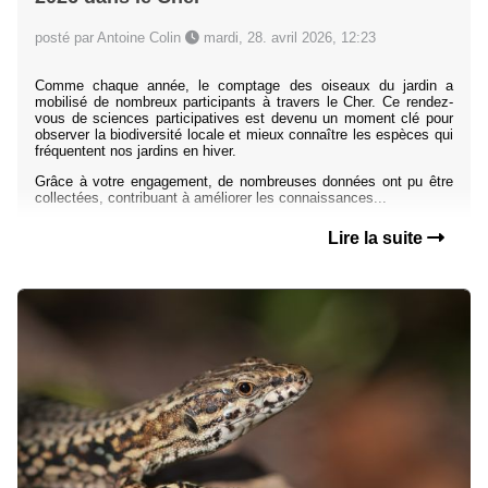
posté par Antoine Colin
mardi, 28. avril 2026, 12:23
Comme chaque année, le comptage des oiseaux du jardin a
mobilisé de nombreux participants à travers le Cher. Ce rendez-
vous de sciences participatives est devenu un moment clé pour
observer la biodiversité locale et mieux connaître les espèces qui
fréquentent nos jardins en hiver.
Grâce à votre engagement, de nombreuses données ont pu être
collectées, contribuant à améliorer les connaissances...
Lire la suite