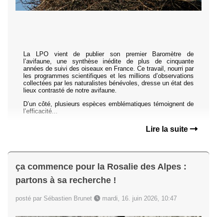
La LPO vient de publier son premier Baromètre de
l’avifaune, une synthèse inédite de plus de cinquante
années de suivi des oiseaux en France. Ce travail, nourri par
les programmes scientifiques et les millions d’observations
collectées par les naturalistes bénévoles, dresse un état des
lieux contrasté de notre avifaune.
D’un côté, plusieurs espèces emblématiques témoignent de
l’efficacité...
Lire la suite
ça commence pour la Rosalie des Alpes :
partons à sa recherche !
posté par Sébastien Brunet
mardi, 16. juin 2026, 10:47