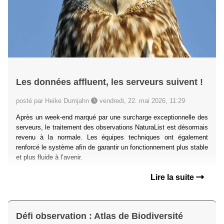
Les données affluent, les serveurs suivent !
posté par Heike Dumjahn
vendredi, 22. mai 2026, 11:29
Après un week-end marqué par une surcharge exceptionnelle des
serveurs, le traitement des observations NaturaList est désormais
revenu à la normale. Les équipes techniques ont également
renforcé le système afin de garantir un fonctionnement plus stable
et plus fluide à l’avenir.
Lire la suite
Défi observation : Atlas de Biodiversité