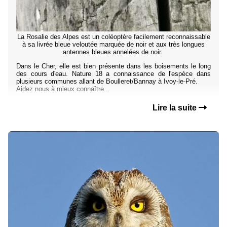
La Rosalie des Alpes est un coléoptère facilement reconnaissable
à sa livrée bleue veloutée marquée de noir et aux très longues
antennes bleues annelées de noir.
Dans le Cher, elle est bien présente dans les boisements le long
des cours d'eau. Nature 18 a connaissance de l'espèce dans
plusieurs communes allant de Boulleret/Bannay à Ivoy-le-Pré.
Aidez nous à mieux connaître...
Lire la suite