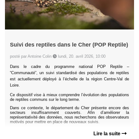
Suivi des reptiles dans le Cher (POP Reptile)
posté par Antoine Colin
lundi, 20. avril 2026, 10:00
Dans le cadre du programme national POP Reptile –
“Communauté”, un suivi standardisé des populations de reptiles
est actuellement déployé à l’échelle de la région Centre-Val de
Loire.
Ce dispositif vise à mieux comprendre l’évolution des populations
de reptiles communs sur le long terme.
Dans ce contexte, le département du Cher présente encore des
secteurs insuffisamment couverts. Afin d’améliorer la
représentativité des données, nous recherchons des observateurs
motivés pour mettre en place de nouveaux suivis.
Lire la suite