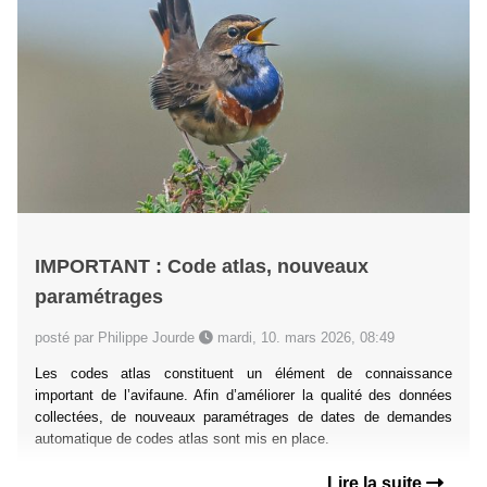
IMPORTANT : Code atlas, nouveaux
paramétrages
posté par Philippe Jourde
mardi, 10. mars 2026, 08:49
Les codes atlas constituent un élément de connaissance
important de l’avifaune. Afin d’améliorer la qualité des données
collectées, de nouveaux paramétrages de dates de demandes
automatique de codes atlas sont mis en place.
Lire la suite