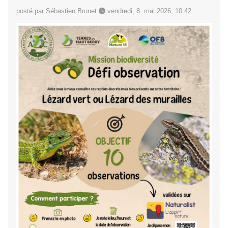
posté par Sébastien Brunet
vendredi, 8. mai 2026, 10:42