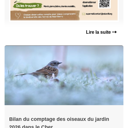
Lire la suite
Bilan du comptage des oiseaux du jardin
2026 dans le Cher