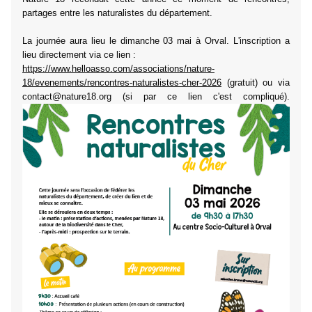
partages entre les naturalistes du département.
La journée aura lieu le dimanche 03 mai à Orval. L'inscription a
lieu directement via ce lien :
https://www.helloasso.com/associations/nature-
18/evenements/rencontres-naturalistes-cher-2026
(gratuit) ou via
contact@nature18.org (si par ce lien c'est compliqué).