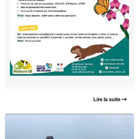
Lire la suite