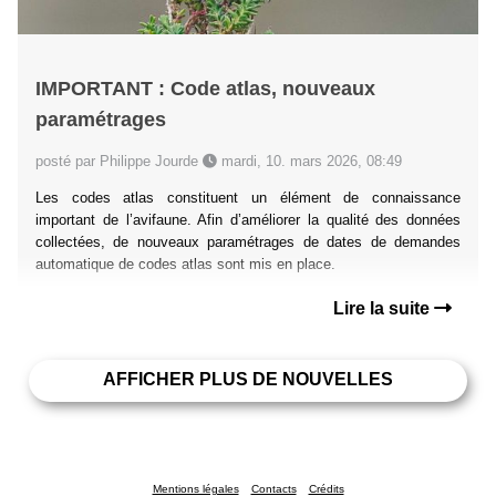
IMPORTANT : Code atlas, nouveaux
paramétrages
posté par Philippe Jourde
mardi, 10. mars 2026, 08:49
Les codes atlas constituent un élément de connaissance
important de l’avifaune. Afin d’améliorer la qualité des données
collectées, de nouveaux paramétrages de dates de demandes
automatique de codes atlas sont mis en place.
Lire la suite
AFFICHER PLUS DE NOUVELLES
Mentions légales
Contacts
Crédits