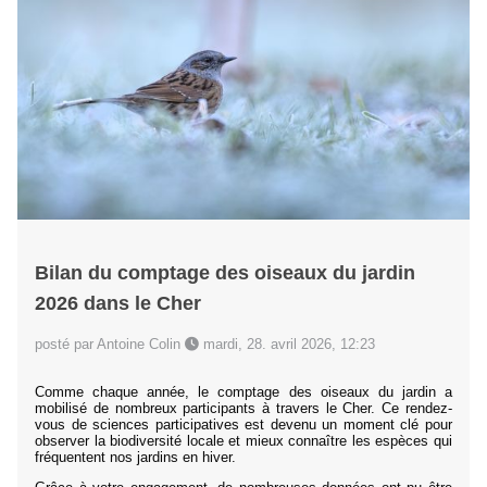
Bilan du comptage des oiseaux du jardin
2026 dans le Cher
posté par Antoine Colin
mardi, 28. avril 2026, 12:23
Comme chaque année, le comptage des oiseaux du jardin a
mobilisé de nombreux participants à travers le Cher. Ce rendez-
vous de sciences participatives est devenu un moment clé pour
observer la biodiversité locale et mieux connaître les espèces qui
fréquentent nos jardins en hiver.