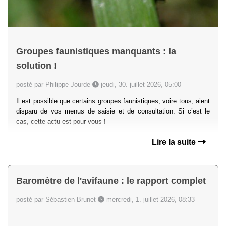
Groupes faunistiques manquants : la
solution !
posté par Philippe Jourde
jeudi, 30. juillet 2026, 05:00
Il est possible que certains groupes faunistiques, voire tous, aient
disparu de vos menus de saisie et de consultation. Si c’est le
cas, cette actu est pour vous !
Lire la suite
Baromètre de l'avifaune : le rapport complet
posté par Sébastien Brunet
mercredi, 1. juillet 2026, 08:33