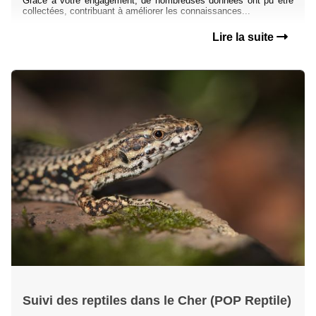
Grâce à votre engagement, de nombreuses données ont pu être
collectées, contribuant à améliorer les connaissances...
Lire la suite
Suivi des reptiles dans le Cher (POP Reptile)