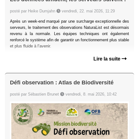
posté par Heike Dumjahn
vendredi, 22. mai 2026, 11:29
Après un week-end marqué par une surcharge exceptionnelle des
serveurs, le traitement des observations NaturaList est désormais
revenu à la normale. Les équipes techniques ont également
renforcé le système afin de garantir un fonctionnement plus stable
et plus fluide à l’avenir.
Lire la suite
Défi observation : Atlas de Biodiversité
posté par Sébastien Brunet
vendredi, 8. mai 2026, 10:42