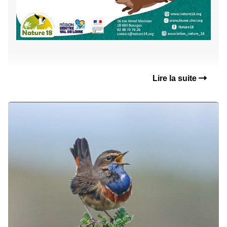
Lire la suite