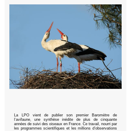
La LPO vient de publier son premier Baromètre de
l’avifaune, une synthèse inédite de plus de cinquante
années de suivi des oiseaux en France. Ce travail, nourri par
les programmes scientifiques et les millions d’observations