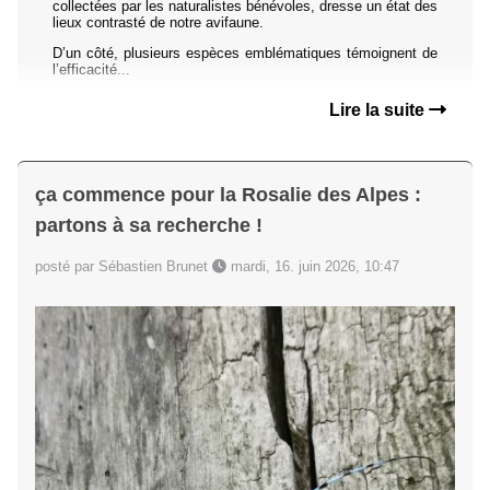
collectées par les naturalistes bénévoles, dresse un état des
lieux contrasté de notre avifaune.
D’un côté, plusieurs espèces emblématiques témoignent de
l’efficacité...
Lire la suite
ça commence pour la Rosalie des Alpes :
partons à sa recherche !
posté par Sébastien Brunet
mardi, 16. juin 2026, 10:47