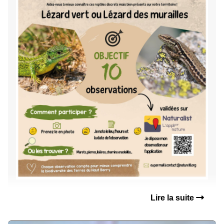
Lire la suite