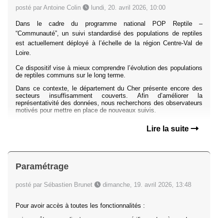
posté par Antoine Colin
lundi, 20. avril 2026, 10:00
Dans le cadre du programme national POP Reptile –
“Communauté”, un suivi standardisé des populations de reptiles
est actuellement déployé à l’échelle de la région Centre-Val de
Loire.
Ce dispositif vise à mieux comprendre l’évolution des populations
de reptiles communs sur le long terme.
Dans ce contexte, le département du Cher présente encore des
secteurs insuffisamment couverts. Afin d’améliorer la
représentativité des données, nous recherchons des observateurs
motivés pour mettre en place de nouveaux suivis.
Lire la suite
Paramétrage
posté par Sébastien Brunet
dimanche, 19. avril 2026, 13:48
Pour avoir accès à toutes les fonctionnalités :