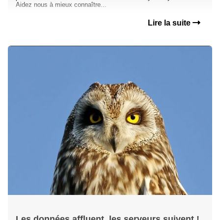
Aidez nous à mieux connaître...
Lire la suite
Les données affluent, les serveurs suivent !