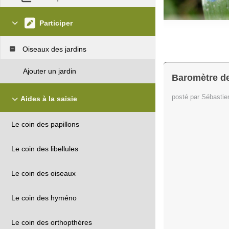
Participer
Oiseaux des jardins
Ajouter un jardin
Baromètre de 
posté par Sébasti
Aides à la saisie
Le coin des papillons
Le coin des libellules
Le coin des oiseaux
Le coin des hyméno
Le coin des orthopthères