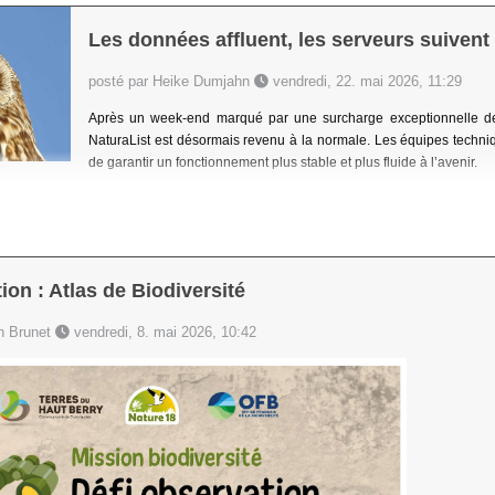
Les données affluent, les serveurs suivent 
posté par Heike Dumjahn
vendredi, 22. mai 2026, 11:29
Après un week-end marqué par une surcharge exceptionnelle des
NaturaList est désormais revenu à la normale. Les équipes techni
de garantir un fonctionnement plus stable et plus fluide à l’avenir.
ion : Atlas de Biodiversité
en Brunet
vendredi, 8. mai 2026, 10:42